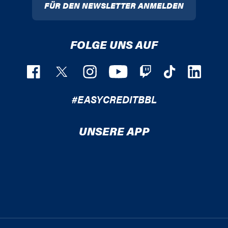
FÜR DEN NEWSLETTER ANMELDEN
FOLGE UNS AUF
#EASYCREDITBBL
UNSERE APP