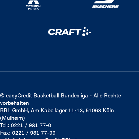
© easyCredit Basketball Bundesliga - Alle Rechte
vorbehalten
BBL GmbH, Am Kabellager 11-13, 51063 Köln
(Mülheim)
Tel.: 0221 / 981 77-0
Fax: 0221 / 981 77-99