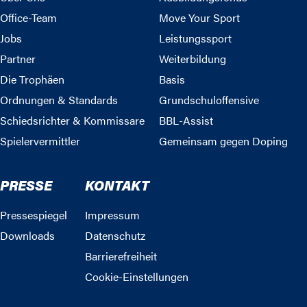
Office-Team
Move Your Sport
Jobs
Leistungssport
Partner
Weiterbildung
Die Trophäen
Basis
Ordnungen & Standards
Grundschuloffensive
Schiedsrichter & Kommissare
BBL-Assist
Spielervermittler
Gemeinsam gegen Doping
PRESSE
KONTAKT
Pressespiegel
Impressum
Downloads
Datenschutz
Barrierefreiheit
Cookie-Einstellungen