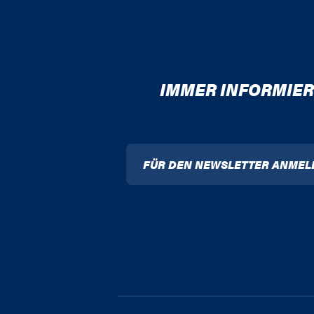
IMMER INFORMIER
FÜR DEN NEWSLETTER ANMEL