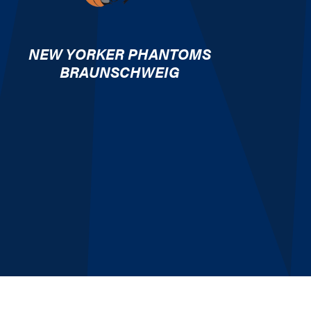
NEW YORKER PHANTOMS
BRAUNSCHWEIG