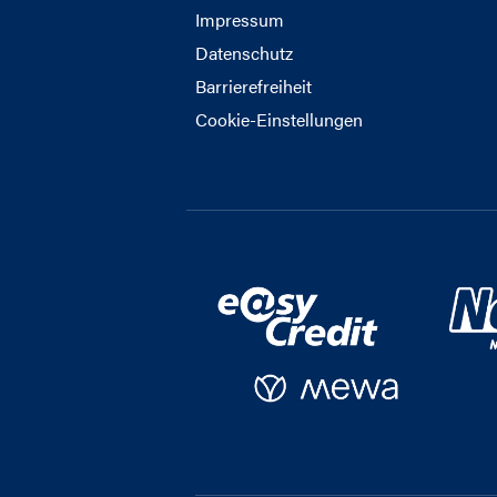
Impressum
Datenschutz
Barrierefreiheit
Cookie-Einstellungen