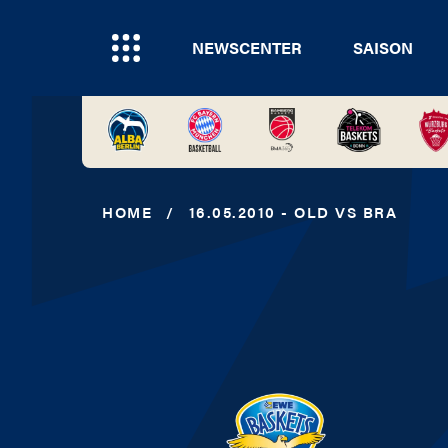
NEWSCENTER
SAISON
HOME
/
16.05.2010 - OLD VS BRA