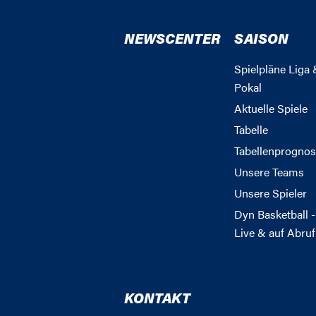
NEWSCENTER
SAISON
Spielpläne Liga 
Pokal
Aktuelle Spiele
Tabelle
Tabellenprognos
Unsere Teams
Unsere Spieler
Dyn Basketball -
Live & auf Abruf
KONTAKT