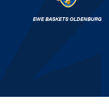
EWE BASKETS OLDENBURG