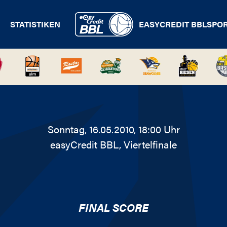
STATISTIKEN
EASYCREDIT BBL
SPO
Sonntag, 16.05.2010, 18:00 Uhr
easyCredit BBL
, Viertelfinale
FINAL SCORE