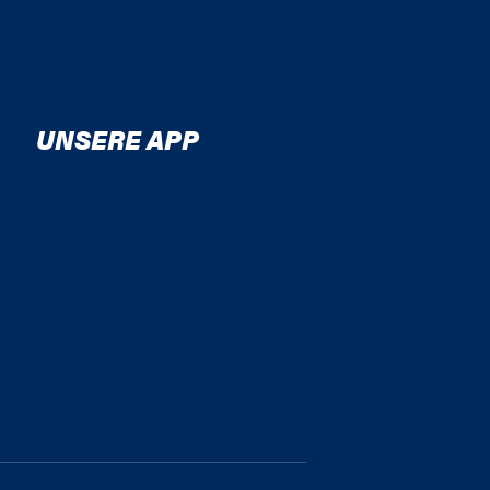
UNSERE APP