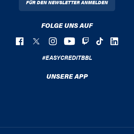
FÜR DEN NEWSLETTER ANMELDEN
FOLGE UNS AUF
#EASYCREDITBBL
UNSERE APP