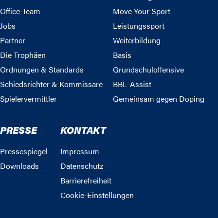
Office-Team
Move Your Sport
Jobs
Leistungssport
Partner
Weiterbildung
Die Trophäen
Basis
Ordnungen & Standards
Grundschuloffensive
Schiedsrichter & Kommissare
BBL-Assist
Spielervermittler
Gemeinsam gegen Doping
PRESSE
KONTAKT
Pressespiegel
Impressum
Downloads
Datenschutz
Barrierefreiheit
Cookie-Einstellungen