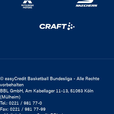
© easyCredit Basketball Bundesliga - Alle Rechte
vorbehalten
BBL GmbH, Am Kabellager 11-13, 51063 Köln
(Mülheim)
Tel.: 0221 / 981 77-0
Fax: 0221 / 981 77-99