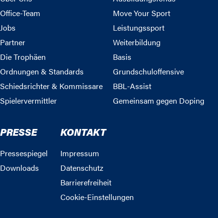
Office-Team
Move Your Sport
Jobs
Leistungssport
Partner
Weiterbildung
Die Trophäen
Basis
Ordnungen & Standards
Grundschuloffensive
Schiedsrichter & Kommissare
BBL-Assist
Spielervermittler
Gemeinsam gegen Doping
PRESSE
KONTAKT
Pressespiegel
Impressum
Downloads
Datenschutz
Barrierefreiheit
Cookie-Einstellungen