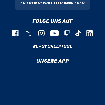
FÜR DEN NEWSLETTER ANMELDEN
FOLGE UNS AUF
#EASYCREDITBBL
UNSERE APP