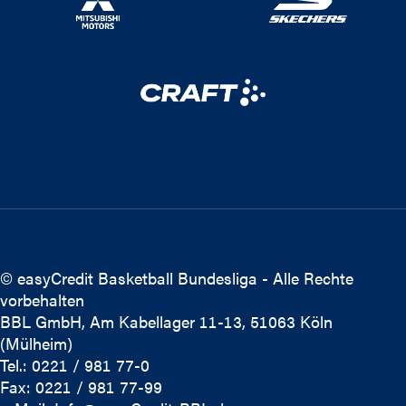
© easyCredit Basketball Bundesliga - Alle Rechte
vorbehalten
BBL GmbH, Am Kabellager 11-13, 51063 Köln
(Mülheim)
Tel.: 0221 / 981 77-0
Fax: 0221 / 981 77-99