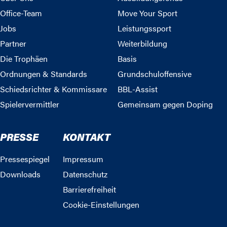
Office-Team
Move Your Sport
Jobs
Leistungssport
Partner
Weiterbildung
Die Trophäen
Basis
Ordnungen & Standards
Grundschuloffensive
Schiedsrichter & Kommissare
BBL-Assist
Spielervermittler
Gemeinsam gegen Doping
PRESSE
KONTAKT
Pressespiegel
Impressum
Downloads
Datenschutz
Barrierefreiheit
Cookie-Einstellungen