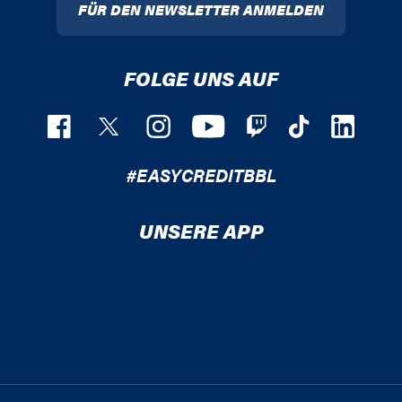
FÜR DEN NEWSLETTER ANMELDEN
FOLGE UNS AUF
#EASYCREDITBBL
UNSERE APP