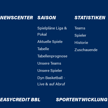
NEWSCENTER
SAISON
STATISTIKEN
Spielpläne Liga &
Teams
Pokal
Spieler
Aktuelle Spiele
Historie
Tabelle
Zuschauende
Tabellenprognose
Unsere Teams
Unsere Spieler
Dyn Basketball -
Live & auf Abruf
EASYCREDIT BBL
SPORTENTWICKLUNG