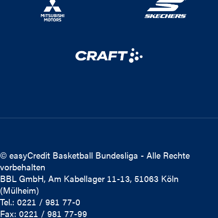
© easyCredit Basketball Bundesliga - Alle Rechte
vorbehalten
BBL GmbH, Am Kabellager 11-13, 51063 Köln
(Mülheim)
Tel.: 0221 / 981 77-0
Fax: 0221 / 981 77-99