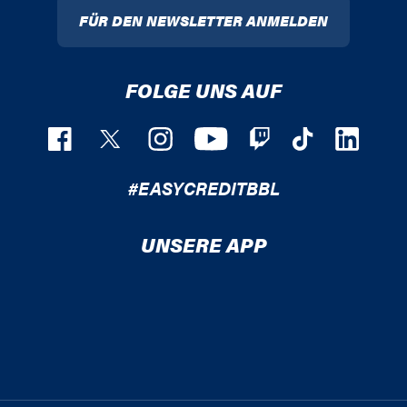
FÜR DEN NEWSLETTER ANMELDEN
FOLGE UNS AUF
#EASYCREDITBBL
UNSERE APP