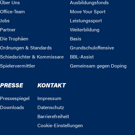
Über Uns
Ausbildungsfonds
Office-Team
Move Your Sport
Jobs
Leistungssport
Partner
Weiterbildung
Die Trophäen
Basis
Ordnungen & Standards
Grundschuloffensive
Schiedsrichter & Kommissare
BBL-Assist
Spielervermittler
Gemeinsam gegen Doping
PRESSE
KONTAKT
Pressespiegel
Impressum
Downloads
Datenschutz
Barrierefreiheit
Cookie-Einstellungen