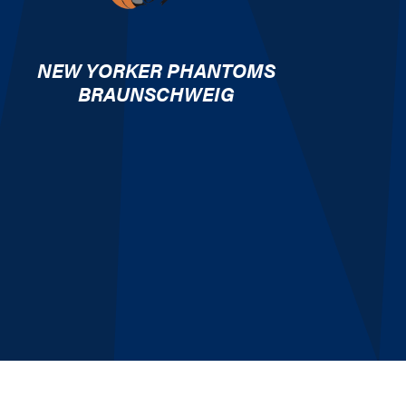
NEW YORKER PHANTOMS
BRAUNSCHWEIG