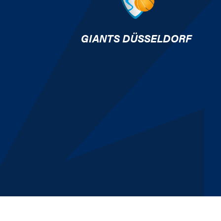
GIANTS DÜSSELDORF