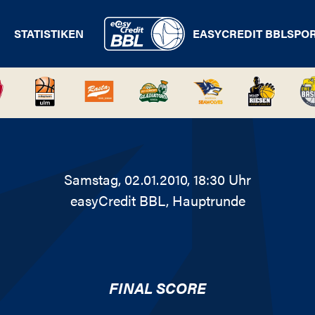
STATISTIKEN
EASYCREDIT BBL
SPO
Samstag, 02.01.2010, 18:30 Uhr
easyCredit BBL
, Hauptrunde
FINAL SCORE