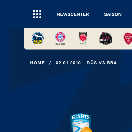
NEWSCENTER
SAISON
HOME
/
02.01.2010 - DÜS VS BRA