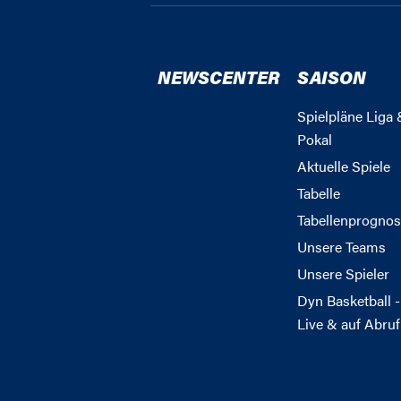
NEWSCENTER
SAISON
Spielpläne Liga 
Pokal
Aktuelle Spiele
Tabelle
Tabellenprognos
Unsere Teams
Unsere Spieler
Dyn Basketball -
Live & auf Abruf