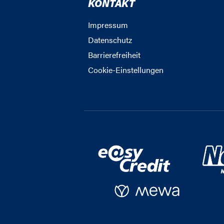
KONTAKT
Impressum
Datenschutz
Barrierefreiheit
Cookie-Einstellungen