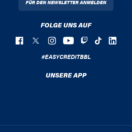
FÜR DEN NEWSLETTER ANMELDEN
FOLGE UNS AUF
#EASYCREDITBBL
UNSERE APP