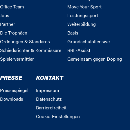
Office-Team
Move Your Sport
Jobs
Leistungssport
Partner
Weiterbildung
Die Trophäen
Basis
Ordnungen & Standards
Grundschuloffensive
Schiedsrichter & Kommissare
BBL-Assist
Spielervermittler
Gemeinsam gegen Doping
PRESSE
KONTAKT
Pressespiegel
Impressum
Downloads
Datenschutz
Barrierefreiheit
Cookie-Einstellungen