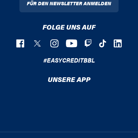
FÜR DEN NEWSLETTER ANMELDEN
FOLGE UNS AUF
#EASYCREDITBBL
UNSERE APP