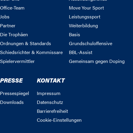
Office-Team
Move Your Sport
Jobs
Leistungssport
Partner
Weiterbildung
Die Trophäen
Basis
Ordnungen & Standards
Grundschuloffensive
Schiedsrichter & Kommissare
BBL-Assist
Spielervermittler
Gemeinsam gegen Doping
PRESSE
KONTAKT
Pressespiegel
Impressum
Downloads
Datenschutz
Barrierefreiheit
Cookie-Einstellungen