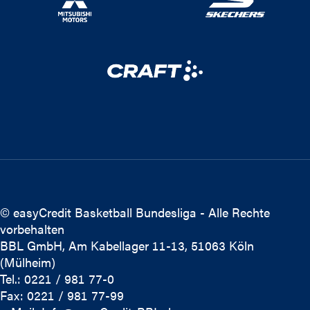
© easyCredit Basketball Bundesliga - Alle Rechte
vorbehalten
BBL GmbH, Am Kabellager 11-13, 51063 Köln
(Mülheim)
Tel.: 0221 / 981 77-0
Fax: 0221 / 981 77-99