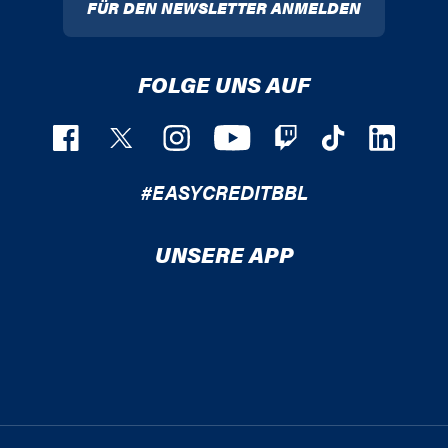
FÜR DEN NEWSLETTER ANMELDEN
FOLGE UNS AUF
#EASYCREDITBBL
UNSERE APP