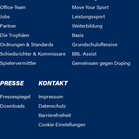
Office-Team
Move Your Sport
Jobs
Leistungssport
Partner
Weiterbildung
Die Trophäen
Basis
Ordnungen & Standards
Grundschuloffensive
Schiedsrichter & Kommissare
BBL-Assist
Spielervermittler
Gemeinsam gegen Doping
PRESSE
KONTAKT
Pressespiegel
Impressum
Downloads
Datenschutz
Barrierefreiheit
Cookie-Einstellungen