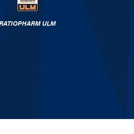
RATIOPHARM ULM