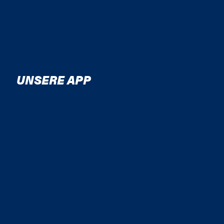
UNSERE APP