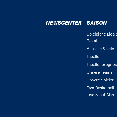
NEWSCENTER
SAISON
Spielpläne Liga 
Pokal
Aktuelle Spiele
Tabelle
Tabellenprognos
Unsere Teams
Unsere Spieler
Dyn Basketball -
Live & auf Abruf