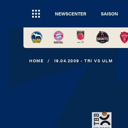
NEWSCENTER
SAISON
HOME
/
19.04.2009 - TRI VS ULM