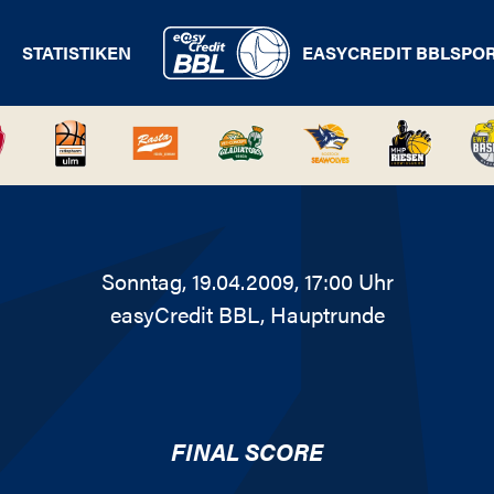
STATISTIKEN
EASYCREDIT BBL
SPO
Sonntag, 19.04.2009, 17:00 Uhr
easyCredit BBL
, Hauptrunde
FINAL SCORE