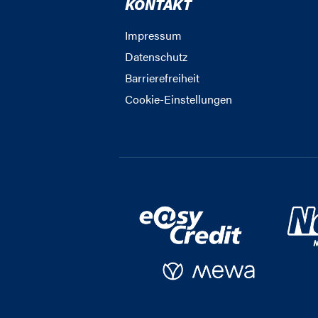
KONTAKT
Impressum
Datenschutz
Barrierefreiheit
Cookie-Einstellungen