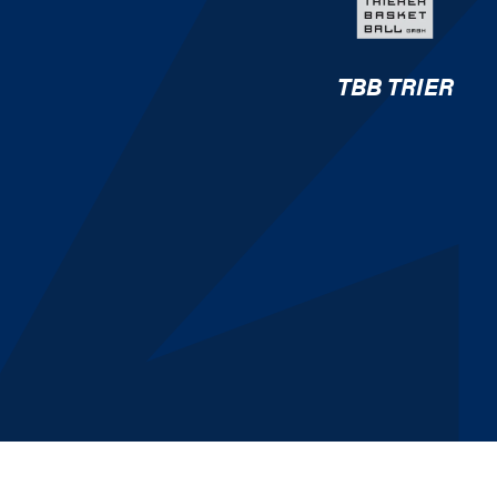
TBB TRIER