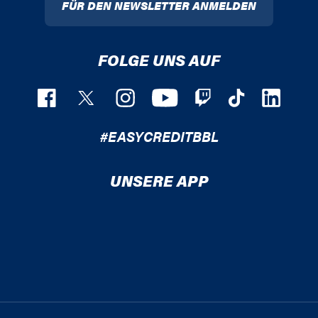
FÜR DEN NEWSLETTER ANMELDEN
FOLGE UNS AUF
#EASYCREDITBBL
UNSERE APP