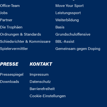
Office-Team
Move Your Sport
Jobs
Leistungssport
Partner
Weiterbildung
Die Trophäen
Basis
Ordnungen & Standards
Grundschuloffensive
Schiedsrichter & Kommissare
BBL-Assist
Spielervermittler
Gemeinsam gegen Doping
PRESSE
KONTAKT
Pressespiegel
Impressum
Downloads
Datenschutz
Barrierefreiheit
Cookie-Einstellungen