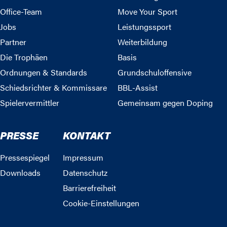
Office-Team
Move Your Sport
Jobs
Leistungssport
Partner
Weiterbildung
Die Trophäen
Basis
Ordnungen & Standards
Grundschuloffensive
Schiedsrichter & Kommissare
BBL-Assist
Spielervermittler
Gemeinsam gegen Doping
PRESSE
KONTAKT
Pressespiegel
Impressum
Downloads
Datenschutz
Barrierefreiheit
Cookie-Einstellungen