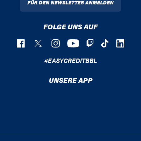
FÜR DEN NEWSLETTER ANMELDEN
FOLGE UNS AUF
#EASYCREDITBBL
UNSERE APP