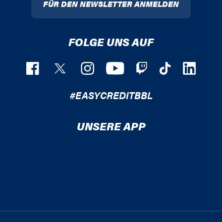
FÜR DEN NEWSLETTER ANMELDEN
FOLGE UNS AUF
#EASYCREDITBBL
UNSERE APP