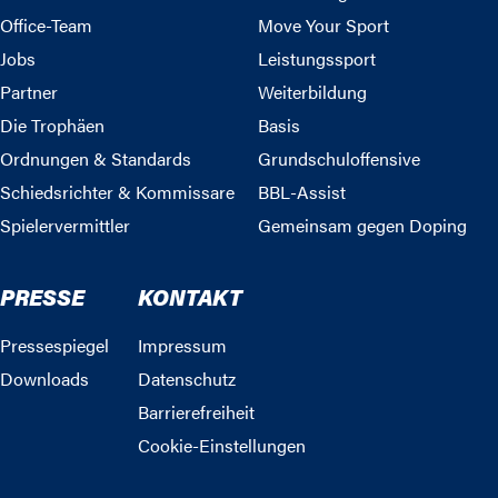
Office-Team
Move Your Sport
Jobs
Leistungssport
Partner
Weiterbildung
Die Trophäen
Basis
Ordnungen & Standards
Grundschuloffensive
Schiedsrichter & Kommissare
BBL-Assist
Spielervermittler
Gemeinsam gegen Doping
PRESSE
KONTAKT
Pressespiegel
Impressum
Downloads
Datenschutz
Barrierefreiheit
Cookie-Einstellungen