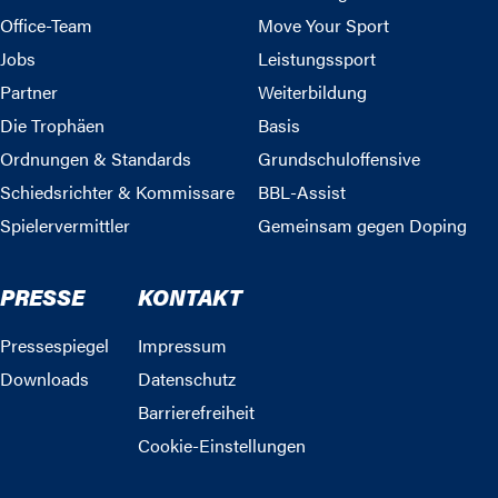
Office-Team
Move Your Sport
Jobs
Leistungssport
Partner
Weiterbildung
Die Trophäen
Basis
Ordnungen & Standards
Grundschuloffensive
Schiedsrichter & Kommissare
BBL-Assist
Spielervermittler
Gemeinsam gegen Doping
PRESSE
KONTAKT
Pressespiegel
Impressum
Downloads
Datenschutz
Barrierefreiheit
Cookie-Einstellungen