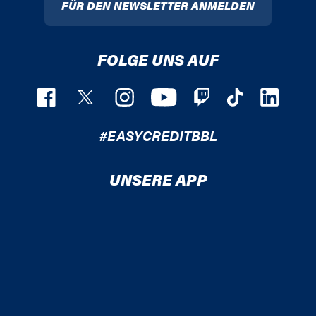
FÜR DEN NEWSLETTER ANMELDEN
FOLGE UNS AUF
#EASYCREDITBBL
UNSERE APP