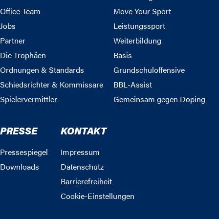
Office-Team
Move Your Sport
Jobs
Leistungssport
Partner
Weiterbildung
Die Trophäen
Basis
Ordnungen & Standards
Grundschuloffensive
Schiedsrichter & Kommissare
BBL-Assist
Spielervermittler
Gemeinsam gegen Doping
PRESSE
KONTAKT
Pressespiegel
Impressum
Downloads
Datenschutz
Barrierefreiheit
Cookie-Einstellungen