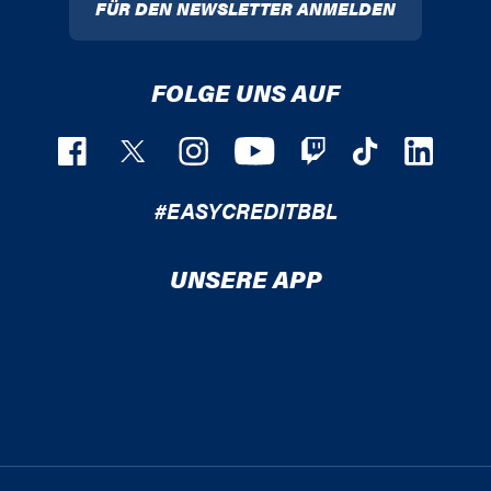
FÜR DEN NEWSLETTER ANMELDEN
FOLGE UNS AUF
#EASYCREDITBBL
UNSERE APP