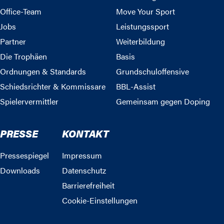
Office-Team
Move Your Sport
Jobs
Leistungssport
Partner
Weiterbildung
Die Trophäen
Basis
Ordnungen & Standards
Grundschuloffensive
Schiedsrichter & Kommissare
BBL-Assist
Spielervermittler
Gemeinsam gegen Doping
PRESSE
KONTAKT
Pressespiegel
Impressum
Downloads
Datenschutz
Barrierefreiheit
Cookie-Einstellungen