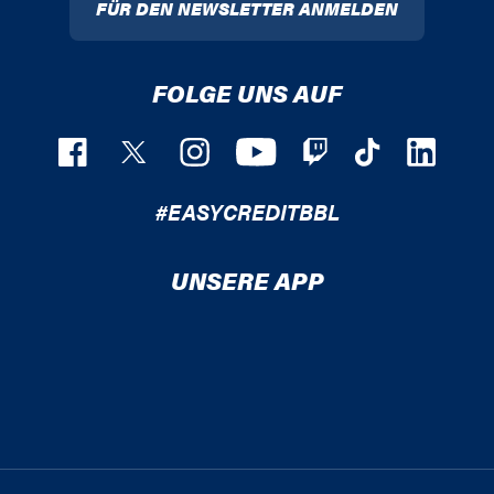
FÜR DEN NEWSLETTER ANMELDEN
FOLGE UNS AUF
#EASYCREDITBBL
UNSERE APP