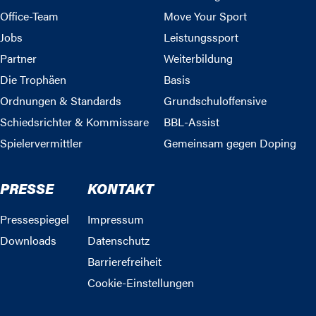
Office-Team
Move Your Sport
Jobs
Leistungssport
Partner
Weiterbildung
Die Trophäen
Basis
Ordnungen & Standards
Grundschuloffensive
Schiedsrichter & Kommissare
BBL-Assist
Spielervermittler
Gemeinsam gegen Doping
PRESSE
KONTAKT
Pressespiegel
Impressum
Downloads
Datenschutz
Barrierefreiheit
Cookie-Einstellungen