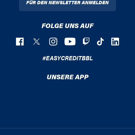
FÜR DEN NEWSLETTER ANMELDEN
FOLGE UNS AUF
#EASYCREDITBBL
UNSERE APP