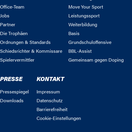
Office-Team
Move Your Sport
Jobs
Leistungssport
Partner
Weiterbildung
Die Trophäen
Basis
Ordnungen & Standards
Grundschuloffensive
Schiedsrichter & Kommissare
BBL-Assist
Spielervermittler
Gemeinsam gegen Doping
PRESSE
KONTAKT
Pressespiegel
Impressum
Downloads
Datenschutz
Barrierefreiheit
Cookie-Einstellungen