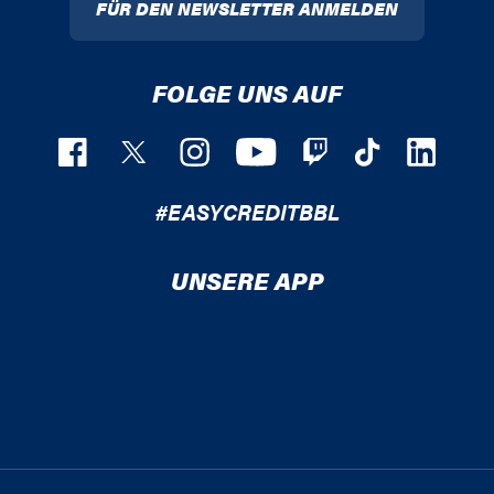
FÜR DEN NEWSLETTER ANMELDEN
FOLGE UNS AUF
#EASYCREDITBBL
UNSERE APP