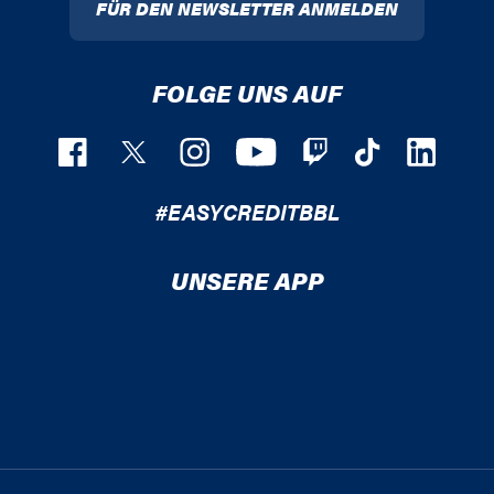
FÜR DEN NEWSLETTER ANMELDEN
FOLGE UNS AUF
#EASYCREDITBBL
UNSERE APP