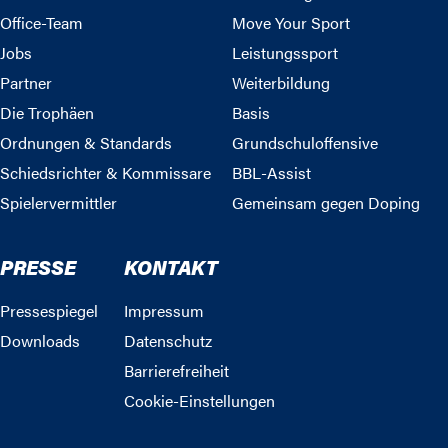
Office-Team
Move Your Sport
Jobs
Leistungssport
Partner
Weiterbildung
Die Trophäen
Basis
Ordnungen & Standards
Grundschuloffensive
Schiedsrichter & Kommissare
BBL-Assist
Spielervermittler
Gemeinsam gegen Doping
PRESSE
KONTAKT
Pressespiegel
Impressum
Downloads
Datenschutz
Barrierefreiheit
Cookie-Einstellungen