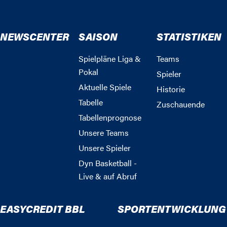
NEWSCENTER
SAISON
STATISTIKEN
Spielpläne Liga &
Teams
Pokal
Spieler
Aktuelle Spiele
Historie
Tabelle
Zuschauende
Tabellenprognose
Unsere Teams
Unsere Spieler
Dyn Basketball -
Live & auf Abruf
EASYCREDIT BBL
SPORTENTWICKLUNG