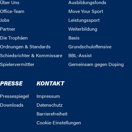
Über Uns
Ausbildungsfonds
Office-Team
Move Your Sport
Jobs
Leistungssport
Partner
Weiterbildung
Die Trophäen
Basis
Ordnungen & Standards
Grundschuloffensive
Schiedsrichter & Kommissare
BBL-Assist
Spielervermittler
Gemeinsam gegen Doping
PRESSE
KONTAKT
Pressespiegel
Impressum
Downloads
Datenschutz
Barrierefreiheit
Cookie-Einstellungen