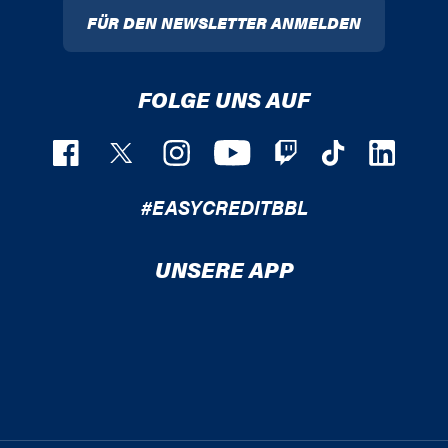
FÜR DEN NEWSLETTER ANMELDEN
FOLGE UNS AUF
#EASYCREDITBBL
UNSERE APP