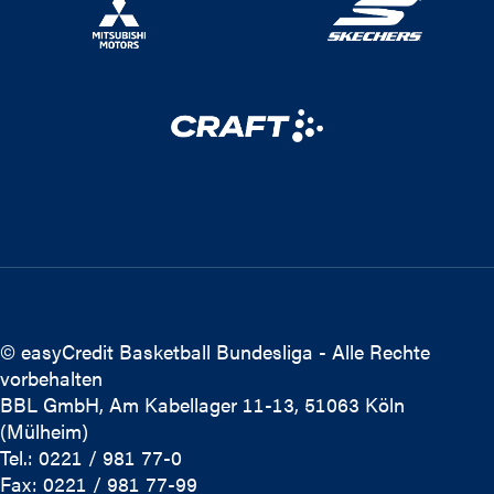
© easyCredit Basketball Bundesliga - Alle Rechte
vorbehalten
BBL GmbH, Am Kabellager 11-13, 51063 Köln
(Mülheim)
Tel.: 0221 / 981 77-0
Fax: 0221 / 981 77-99