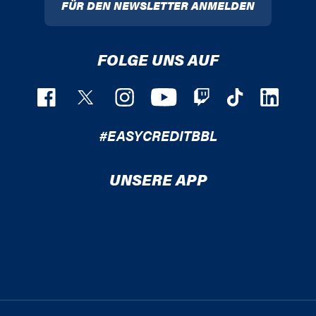
FÜR DEN NEWSLETTER ANMELDEN
FOLGE UNS AUF
#EASYCREDITBBL
UNSERE APP