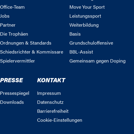
Office-Team
Move Your Sport
Jobs
Leistungssport
Partner
Weiterbildung
Die Trophäen
Basis
Ordnungen & Standards
Grundschuloffensive
Schiedsrichter & Kommissare
BBL-Assist
Spielervermittler
Gemeinsam gegen Doping
PRESSE
KONTAKT
Pressespiegel
Impressum
Downloads
Datenschutz
Barrierefreiheit
Cookie-Einstellungen