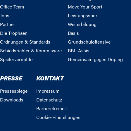
Office-Team
Move Your Sport
Jobs
Leistungssport
Partner
Weiterbildung
Die Trophäen
Basis
Ordnungen & Standards
Grundschuloffensive
Schiedsrichter & Kommissare
BBL-Assist
Spielervermittler
Gemeinsam gegen Doping
PRESSE
KONTAKT
Pressespiegel
Impressum
Downloads
Datenschutz
Barrierefreiheit
Cookie-Einstellungen