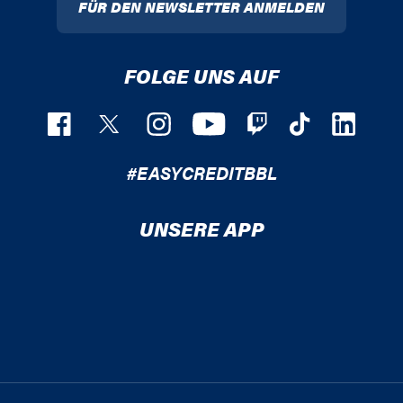
FÜR DEN NEWSLETTER ANMELDEN
FOLGE UNS AUF
#EASYCREDITBBL
UNSERE APP