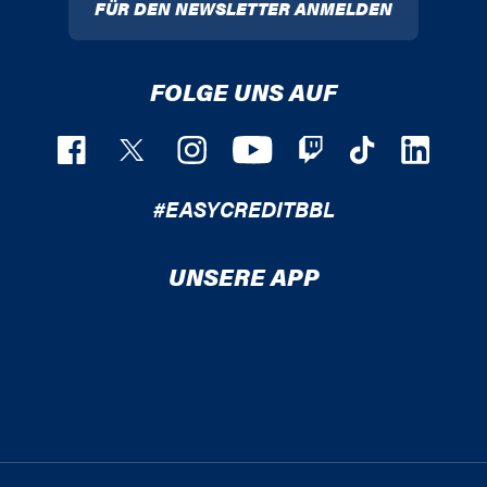
FÜR DEN NEWSLETTER ANMELDEN
FOLGE UNS AUF
#EASYCREDITBBL
UNSERE APP