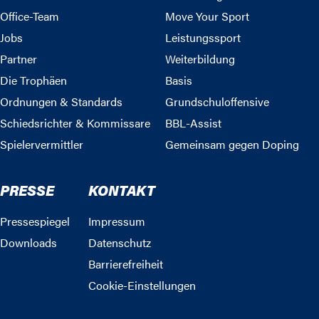
Office-Team
Move Your Sport
Jobs
Leistungssport
Partner
Weiterbildung
Die Trophäen
Basis
Ordnungen & Standards
Grundschuloffensive
Schiedsrichter & Kommissare
BBL-Assist
Spielervermittler
Gemeinsam gegen Doping
PRESSE
KONTAKT
Pressespiegel
Impressum
Downloads
Datenschutz
Barrierefreiheit
Cookie-Einstellungen