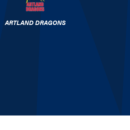
ARTLAND DRAGONS