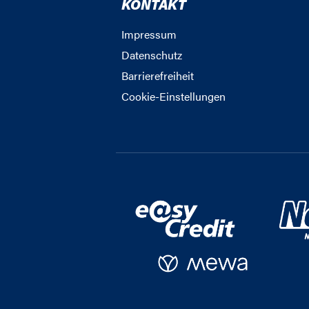
KONTAKT
Impressum
Datenschutz
Barrierefreiheit
Cookie-Einstellungen