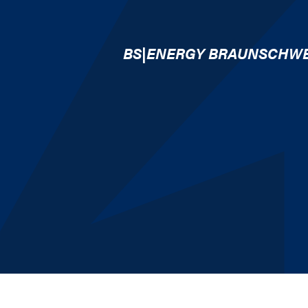
BS|ENERGY BRAUNSCHW