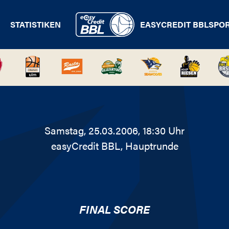
STATISTIKEN
EASYCREDIT BBL
SPO
Samstag, 25.03.2006, 18:30 Uhr
easyCredit BBL
, Hauptrunde
FINAL SCORE