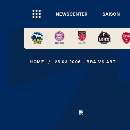
NEWSCENTER
SAISON
HOME
/
25.03.2006 - BRA VS ART