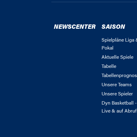
NEWSCENTER
SAISON
Spielpläne Liga 
Pokal
Aktuelle Spiele
Tabelle
Tabellenprognos
Unsere Teams
Unsere Spieler
Dyn Basketball -
Live & auf Abruf