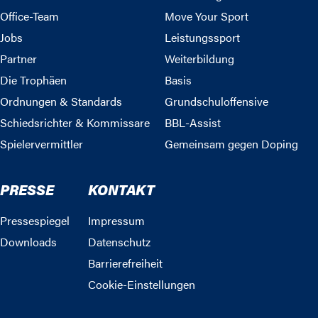
Office-Team
Move Your Sport
Jobs
Leistungssport
Partner
Weiterbildung
Die Trophäen
Basis
Ordnungen & Standards
Grundschuloffensive
Schiedsrichter & Kommissare
BBL-Assist
Spielervermittler
Gemeinsam gegen Doping
PRESSE
KONTAKT
Pressespiegel
Impressum
Downloads
Datenschutz
Barrierefreiheit
Cookie-Einstellungen