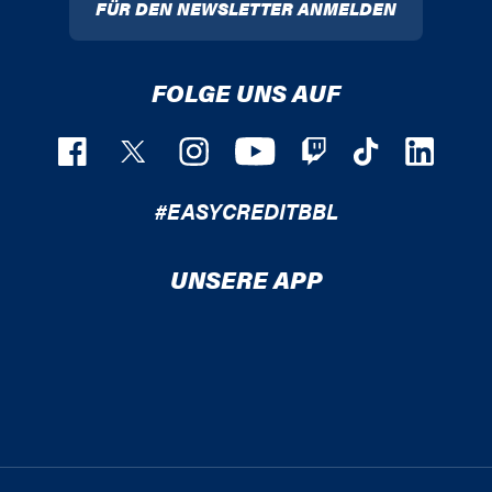
FÜR DEN NEWSLETTER ANMELDEN
FOLGE UNS AUF
#EASYCREDITBBL
UNSERE APP