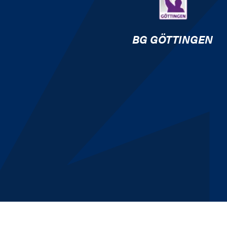
BG GÖTTINGEN