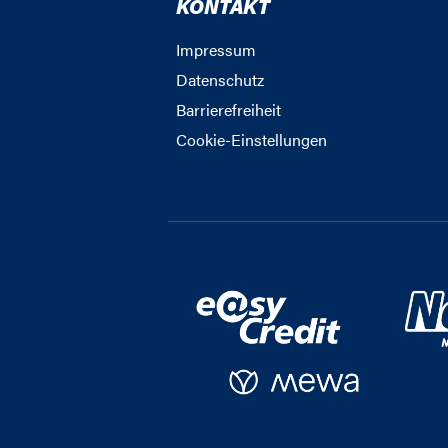
KONTAKT
Impressum
Datenschutz
Barrierefreiheit
Cookie-Einstellungen