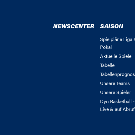
NEWSCENTER
SAISON
Spielpläne Liga 
Pokal
Aktuelle Spiele
Tabelle
Tabellenprognos
Unsere Teams
Unsere Spieler
Dyn Basketball -
Live & auf Abruf