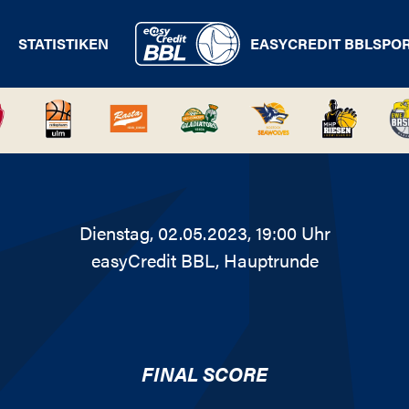
STATISTIKEN
EASYCREDIT BBL
SPO
Dienstag, 02.05.2023, 19:00 Uhr
easyCredit BBL
, Hauptrunde
FINAL SCORE