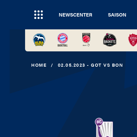
NEWSCENTER
SAISON
HOME
/
02.05.2023 - GOT VS BON