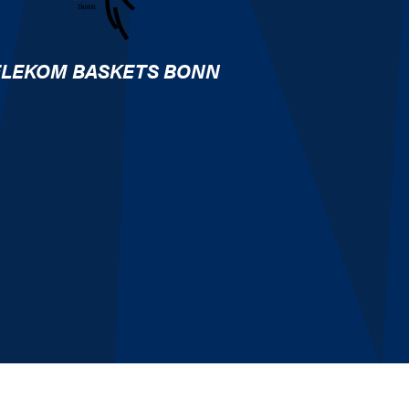
ELEKOM BASKETS BONN