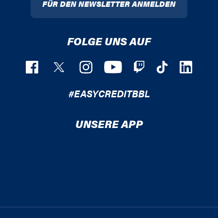
FÜR DEN NEWSLETTER ANMELDEN
FOLGE UNS AUF
#EASYCREDITBBL
UNSERE APP