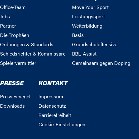
Office-Team
Move Your Sport
Jobs
Leistungssport
Partner
Weiterbildung
Die Trophäen
Basis
Ordnungen & Standards
Grundschuloffensive
Schiedsrichter & Kommissare
BBL-Assist
Spielervermittler
Gemeinsam gegen Doping
PRESSE
KONTAKT
Pressespiegel
Impressum
Downloads
Datenschutz
Barrierefreiheit
Cookie-Einstellungen