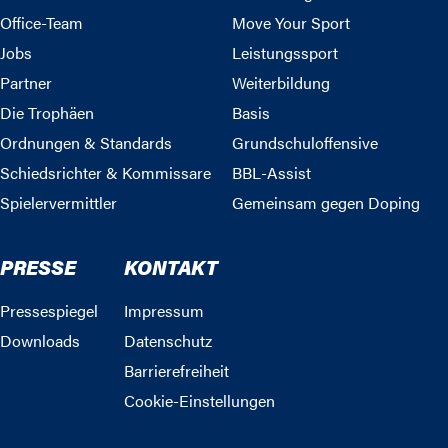
Office-Team
Move Your Sport
Jobs
Leistungssport
Partner
Weiterbildung
Die Trophäen
Basis
Ordnungen & Standards
Grundschuloffensive
Schiedsrichter & Kommissare
BBL-Assist
Spielervermittler
Gemeinsam gegen Doping
PRESSE
KONTAKT
Pressespiegel
Impressum
Downloads
Datenschutz
Barrierefreiheit
Cookie-Einstellungen