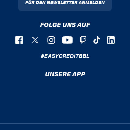
FÜR DEN NEWSLETTER ANMELDEN
FOLGE UNS AUF
#EASYCREDITBBL
UNSERE APP