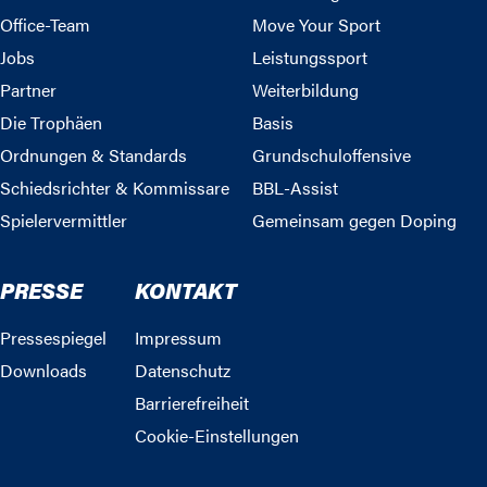
Office-Team
Move Your Sport
Jobs
Leistungssport
Partner
Weiterbildung
Die Trophäen
Basis
Ordnungen & Standards
Grundschuloffensive
Schiedsrichter & Kommissare
BBL-Assist
Spielervermittler
Gemeinsam gegen Doping
PRESSE
KONTAKT
Pressespiegel
Impressum
Downloads
Datenschutz
Barrierefreiheit
Cookie-Einstellungen