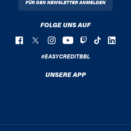
FÜR DEN NEWSLETTER ANMELDEN
FOLGE UNS AUF
#EASYCREDITBBL
UNSERE APP