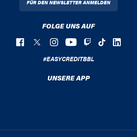
FÜR DEN NEWSLETTER ANMELDEN
FOLGE UNS AUF
#EASYCREDITBBL
UNSERE APP