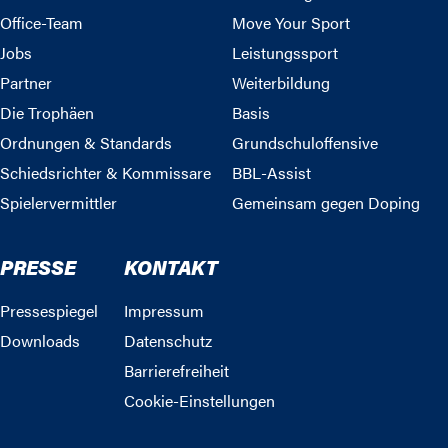
Office-Team
Move Your Sport
Jobs
Leistungssport
Partner
Weiterbildung
Die Trophäen
Basis
Ordnungen & Standards
Grundschuloffensive
Schiedsrichter & Kommissare
BBL-Assist
Spielervermittler
Gemeinsam gegen Doping
PRESSE
KONTAKT
Pressespiegel
Impressum
Downloads
Datenschutz
Barrierefreiheit
Cookie-Einstellungen