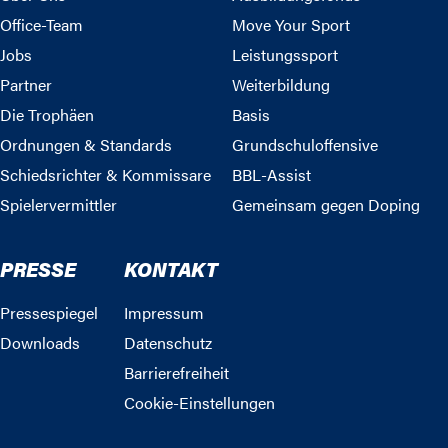
Office-Team
Move Your Sport
Jobs
Leistungssport
Partner
Weiterbildung
Die Trophäen
Basis
Ordnungen & Standards
Grundschuloffensive
Schiedsrichter & Kommissare
BBL-Assist
Spielervermittler
Gemeinsam gegen Doping
PRESSE
KONTAKT
Pressespiegel
Impressum
Downloads
Datenschutz
Barrierefreiheit
Cookie-Einstellungen