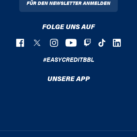
FÜR DEN NEWSLETTER ANMELDEN
FOLGE UNS AUF
#EASYCREDITBBL
UNSERE APP