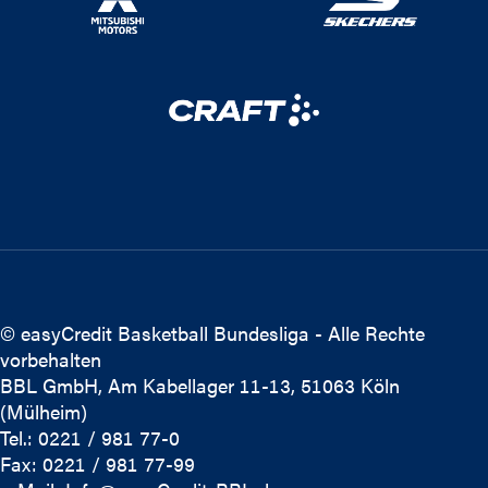
© easyCredit Basketball Bundesliga - Alle Rechte
vorbehalten
BBL GmbH, Am Kabellager 11-13, 51063 Köln
(Mülheim)
Tel.: 0221 / 981 77-0
Fax: 0221 / 981 77-99