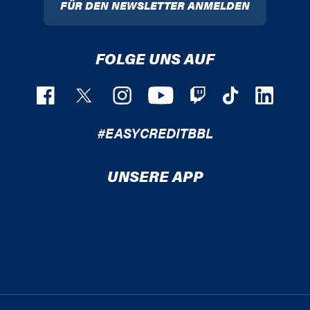
FÜR DEN NEWSLETTER ANMELDEN
FOLGE UNS AUF
#EASYCREDITBBL
UNSERE APP