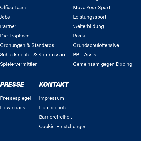
Office-Team
Move Your Sport
Jobs
Leistungssport
Partner
Weiterbildung
Die Trophäen
Basis
Ordnungen & Standards
Grundschuloffensive
Schiedsrichter & Kommissare
BBL-Assist
Spielervermittler
Gemeinsam gegen Doping
PRESSE
KONTAKT
Pressespiegel
Impressum
Downloads
Datenschutz
Barrierefreiheit
Cookie-Einstellungen