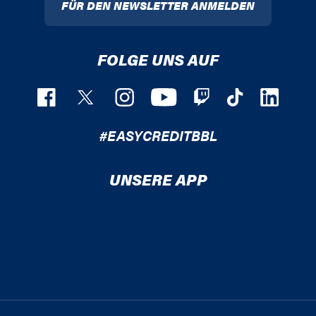
FÜR DEN NEWSLETTER ANMELDEN
FOLGE UNS AUF
#EASYCREDITBBL
UNSERE APP