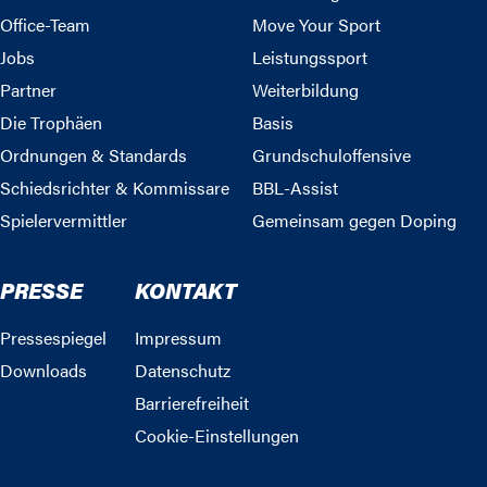
Office-Team
Move Your Sport
Jobs
Leistungssport
Partner
Weiterbildung
Die Trophäen
Basis
Ordnungen & Standards
Grundschuloffensive
Schiedsrichter & Kommissare
BBL-Assist
Spielervermittler
Gemeinsam gegen Doping
PRESSE
KONTAKT
Pressespiegel
Impressum
Downloads
Datenschutz
Barrierefreiheit
Cookie-Einstellungen