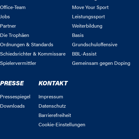
Office-Team
Move Your Sport
Jobs
Leistungssport
Partner
Weiterbildung
Die Trophäen
Basis
Ordnungen & Standards
Grundschuloffensive
Schiedsrichter & Kommissare
BBL-Assist
Spielervermittler
Gemeinsam gegen Doping
PRESSE
KONTAKT
Pressespiegel
Impressum
Downloads
Datenschutz
Barrierefreiheit
Cookie-Einstellungen