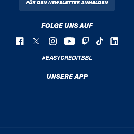
FÜR DEN NEWSLETTER ANMELDEN
FOLGE UNS AUF
#EASYCREDITBBL
UNSERE APP