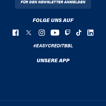
FÜR DEN NEWSLETTER ANMELDEN
FOLGE UNS AUF
#EASYCREDITBBL
UNSERE APP