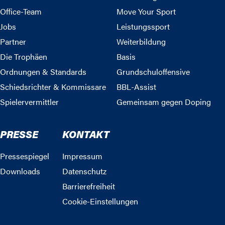
Office-Team
Move Your Sport
Jobs
Leistungssport
Partner
Weiterbildung
Die Trophäen
Basis
Ordnungen & Standards
Grundschuloffensive
Schiedsrichter & Kommissare
BBL-Assist
Spielervermittler
Gemeinsam gegen Doping
PRESSE
KONTAKT
Pressespiegel
Impressum
Downloads
Datenschutz
Barrierefreiheit
Cookie-Einstellungen