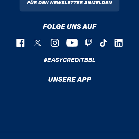
FÜR DEN NEWSLETTER ANMELDEN
FOLGE UNS AUF
#EASYCREDITBBL
UNSERE APP