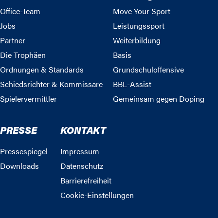
Office-Team
Move Your Sport
Jobs
Leistungssport
Partner
Weiterbildung
Die Trophäen
Basis
Ordnungen & Standards
Grundschuloffensive
Schiedsrichter & Kommissare
BBL-Assist
Spielervermittler
Gemeinsam gegen Doping
PRESSE
KONTAKT
Pressespiegel
Impressum
Downloads
Datenschutz
Barrierefreiheit
Cookie-Einstellungen