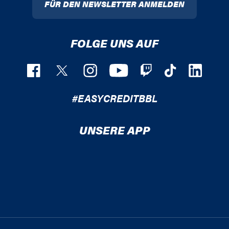
FÜR DEN NEWSLETTER ANMELDEN
FOLGE UNS AUF
#EASYCREDITBBL
UNSERE APP