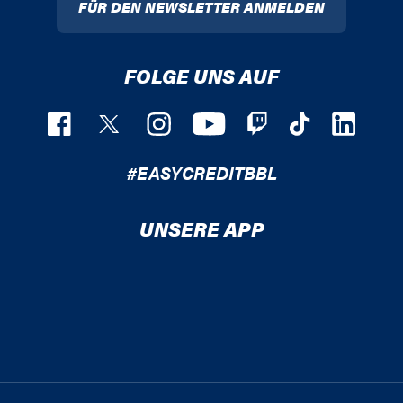
FÜR DEN NEWSLETTER ANMELDEN
FOLGE UNS AUF
#EASYCREDITBBL
UNSERE APP