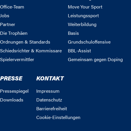
Office-Team
Move Your Sport
Jobs
Leistungssport
Partner
Weiterbildung
Die Trophäen
Basis
Ordnungen & Standards
Grundschuloffensive
Schiedsrichter & Kommissare
BBL-Assist
Spielervermittler
Gemeinsam gegen Doping
PRESSE
KONTAKT
Pressespiegel
Impressum
Downloads
Datenschutz
Barrierefreiheit
Cookie-Einstellungen