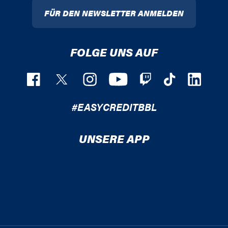
FÜR DEN NEWSLETTER ANMELDEN
FOLGE UNS AUF
#EASYCREDITBBL
UNSERE APP