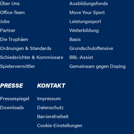
Über Uns
Ausbildungsfonds
Office-Team
Move Your Sport
Jobs
Leistungssport
Partner
Weiterbildung
Die Trophäen
Basis
Ordnungen & Standards
Grundschuloffensive
Schiedsrichter & Kommissare
BBL-Assist
Spielervermittler
Gemeinsam gegen Doping
PRESSE
KONTAKT
Pressespiegel
Impressum
Downloads
Datenschutz
Barrierefreiheit
Cookie-Einstellungen