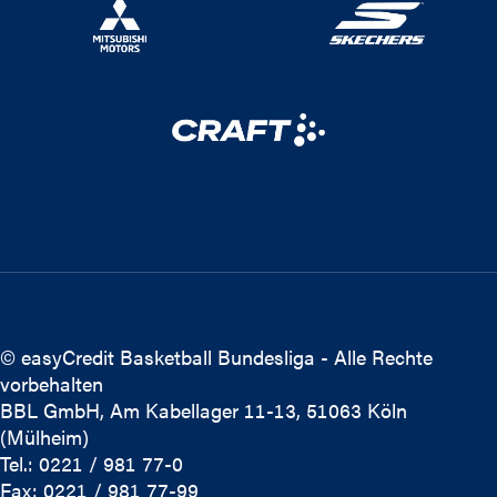
© easyCredit Basketball Bundesliga - Alle Rechte
vorbehalten
BBL GmbH, Am Kabellager 11-13, 51063 Köln
(Mülheim)
Tel.: 0221 / 981 77-0
Fax: 0221 / 981 77-99