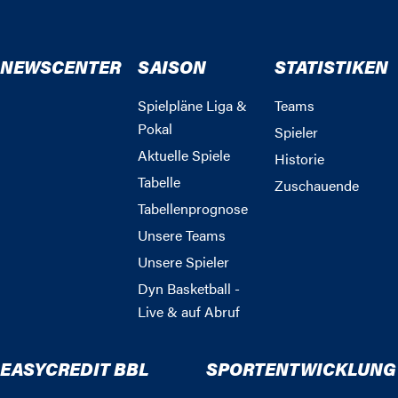
NEWSCENTER
SAISON
STATISTIKEN
Spielpläne Liga &
Teams
Pokal
Spieler
Aktuelle Spiele
Historie
Tabelle
Zuschauende
Tabellenprognose
Unsere Teams
Unsere Spieler
Dyn Basketball -
Live & auf Abruf
EASYCREDIT BBL
SPORTENTWICKLUNG