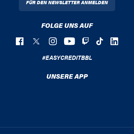
FÜR DEN NEWSLETTER ANMELDEN
FOLGE UNS AUF
#EASYCREDITBBL
UNSERE APP