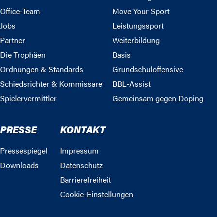
Office-Team
Move Your Sport
Jobs
Leistungssport
Partner
Weiterbildung
Die Trophäen
Basis
Ordnungen & Standards
Grundschuloffensive
Schiedsrichter & Kommissare
BBL-Assist
Spielervermittler
Gemeinsam gegen Doping
PRESSE
KONTAKT
Pressespiegel
Impressum
Downloads
Datenschutz
Barrierefreiheit
Cookie-Einstellungen