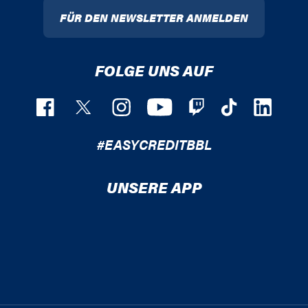
FÜR DEN NEWSLETTER ANMELDEN
FOLGE UNS AUF
#EASYCREDITBBL
UNSERE APP