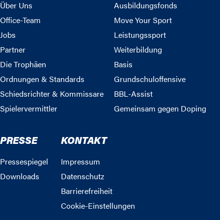
Über Uns
Ausbildungsfonds
Office-Team
Move Your Sport
Jobs
Leistungssport
Partner
Weiterbildung
Die Trophäen
Basis
Ordnungen & Standards
Grundschuloffensive
Schiedsrichter & Kommissare
BBL-Assist
Spielervermittler
Gemeinsam gegen Doping
PRESSE
KONTAKT
Pressespiegel
Impressum
Downloads
Datenschutz
Barrierefreiheit
Cookie-Einstellungen