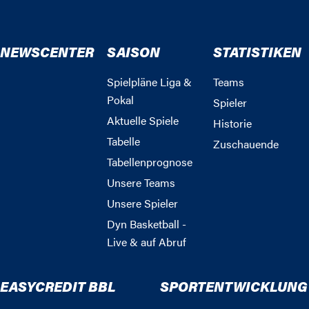
NEWSCENTER
SAISON
STATISTIKEN
Spielpläne Liga &
Teams
Pokal
Spieler
Aktuelle Spiele
Historie
Tabelle
Zuschauende
Tabellenprognose
Unsere Teams
Unsere Spieler
Dyn Basketball -
Live & auf Abruf
EASYCREDIT BBL
SPORTENTWICKLUNG