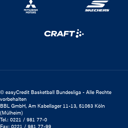
© easyCredit Basketball Bundesliga - Alle Rechte
vorbehalten
BBL GmbH, Am Kabellager 11-13, 51063 Köln
(Mülheim)
Tel.: 0221 / 981 77-0
Fax: 0221 / 981 77-99