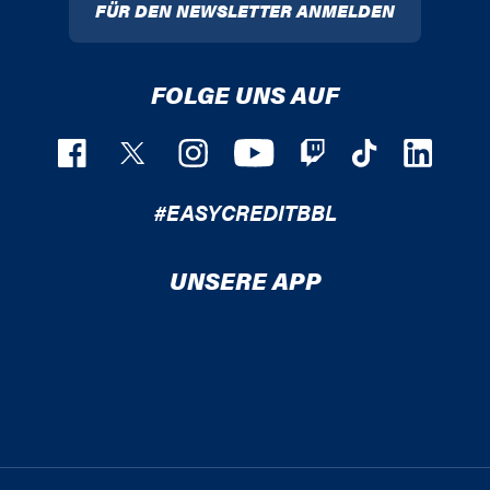
FÜR DEN NEWSLETTER ANMELDEN
FOLGE UNS AUF
#EASYCREDITBBL
UNSERE APP