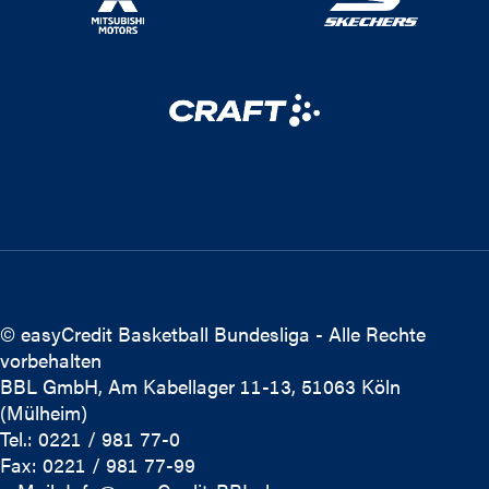
© easyCredit Basketball Bundesliga - Alle Rechte
vorbehalten
BBL GmbH, Am Kabellager 11-13, 51063 Köln
(Mülheim)
Tel.: 0221 / 981 77-0
Fax: 0221 / 981 77-99