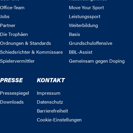
Office-Team
Move Your Sport
Jobs
Leistungssport
Partner
Weiterbildung
Die Trophäen
Basis
Ordnungen & Standards
Grundschuloffensive
Schiedsrichter & Kommissare
BBL-Assist
Spielervermittler
Gemeinsam gegen Doping
PRESSE
KONTAKT
Pressespiegel
Impressum
Downloads
Datenschutz
Barrierefreiheit
Cookie-Einstellungen