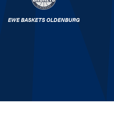
EWE BASKETS OLDENBURG