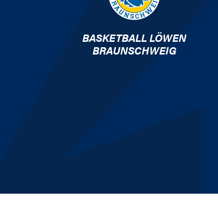
BASKETBALL LÖWEN
BRAUNSCHWEIG