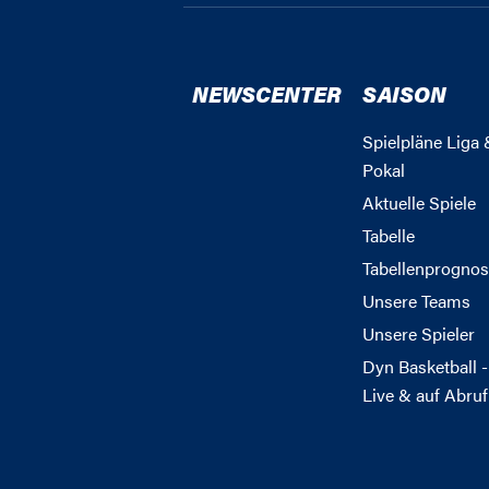
NEWSCENTER
SAISON
Spielpläne Liga 
Pokal
Aktuelle Spiele
Tabelle
Tabellenprognos
Unsere Teams
Unsere Spieler
Dyn Basketball -
Live & auf Abruf