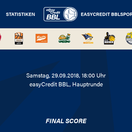
STATISTIKEN
EASYCREDIT BBL
SPO
Samstag, 29.09.2018, 18:00 Uhr
easyCredit BBL
, Hauptrunde
FINAL SCORE