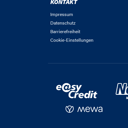
KONTAKT
Impressum
Datenschutz
Barrierefreiheit
Cookie-Einstellungen