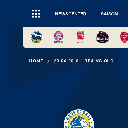
NEWSCENTER
SAISON
HOME
/
29.09.2018 - BRA VS OLD