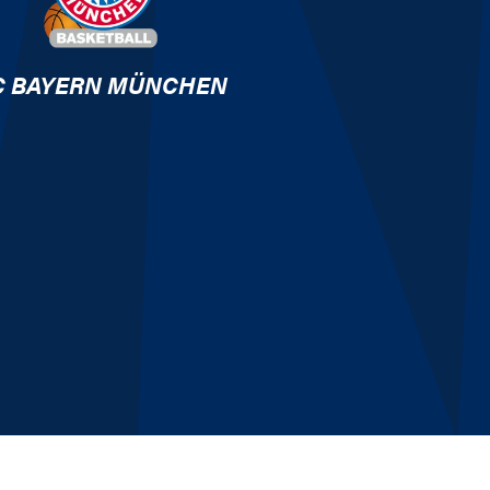
C BAYERN MÜNCHEN