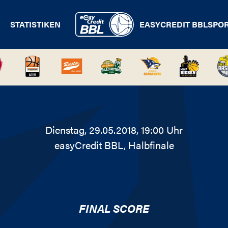
STATISTIKEN
EASYCREDIT BBL
SPO
Dienstag, 29.05.2018, 19:00 Uhr
easyCredit BBL
, Halbfinale
FINAL SCORE