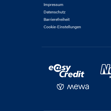
Impressum
Datenschutz
Barrierefreiheit
Cookie-Einstellungen