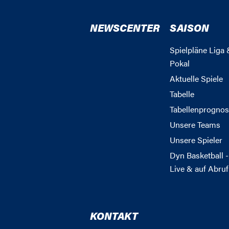
NEWSCENTER
SAISON
Spielpläne Liga 
Pokal
Aktuelle Spiele
Tabelle
Tabellenprognos
Unsere Teams
Unsere Spieler
Dyn Basketball -
Live & auf Abruf
KONTAKT