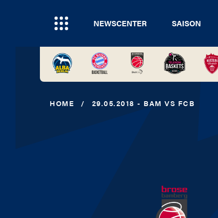
NEWSCENTER
SAISON
HOME
/
29.05.2018 - BAM VS FCB