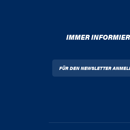
IMMER INFORMIER
FÜR DEN NEWSLETTER ANMEL