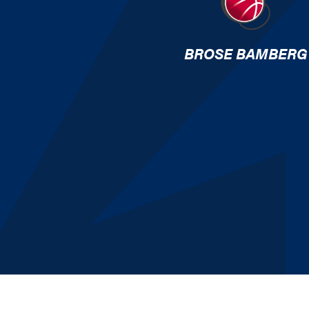
BROSE BAMBERG