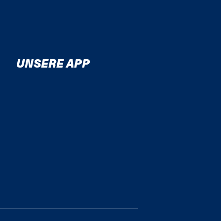
UNSERE APP