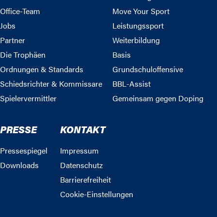
Office-Team
Move Your Sport
Jobs
Leistungssport
Partner
Weiterbildung
Die Trophäen
Basis
Ordnungen & Standards
Grundschuloffensive
Schiedsrichter & Kommissare
BBL-Assist
Spielervermittler
Gemeinsam gegen Doping
PRESSE
KONTAKT
Pressespiegel
Impressum
Downloads
Datenschutz
Barrierefreiheit
Cookie-Einstellungen