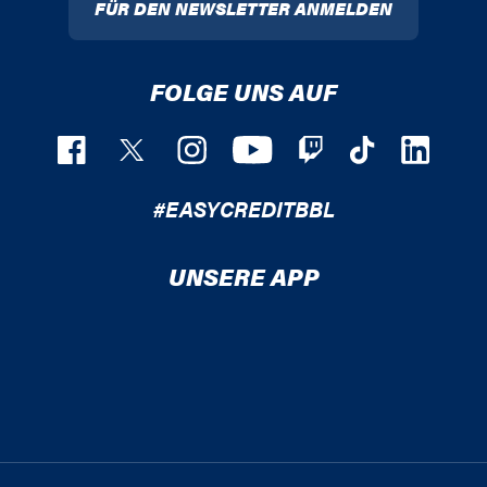
FÜR DEN NEWSLETTER ANMELDEN
FOLGE UNS AUF
#EASYCREDITBBL
UNSERE APP