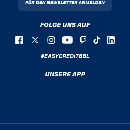
FÜR DEN NEWSLETTER ANMELDEN
FOLGE UNS AUF
#EASYCREDITBBL
UNSERE APP