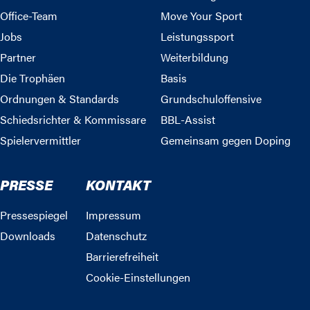
Office-Team
Move Your Sport
Jobs
Leistungssport
Partner
Weiterbildung
Die Trophäen
Basis
Ordnungen & Standards
Grundschuloffensive
Schiedsrichter & Kommissare
BBL-Assist
Spielervermittler
Gemeinsam gegen Doping
PRESSE
KONTAKT
Pressespiegel
Impressum
Downloads
Datenschutz
Barrierefreiheit
Cookie-Einstellungen