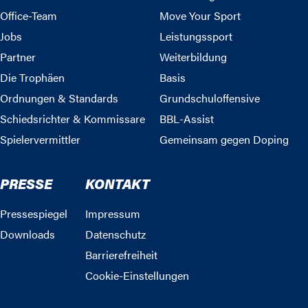
Office-Team
Move Your Sport
Jobs
Leistungssport
Partner
Weiterbildung
Die Trophäen
Basis
Ordnungen & Standards
Grundschuloffensive
Schiedsrichter & Kommissare
BBL-Assist
Spielervermittler
Gemeinsam gegen Doping
PRESSE
KONTAKT
Pressespiegel
Impressum
Downloads
Datenschutz
Barrierefreiheit
Cookie-Einstellungen