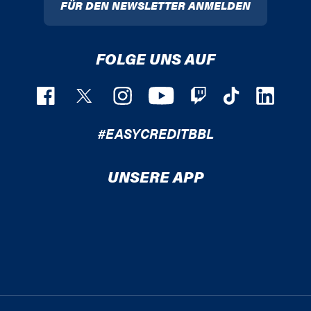
FÜR DEN NEWSLETTER ANMELDEN
FOLGE UNS AUF
#EASYCREDITBBL
UNSERE APP