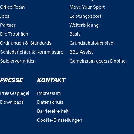
Office-Team
Move Your Sport
Jobs
Leistungssport
Partner
Weiterbildung
Die Trophäen
Basis
Ordnungen & Standards
Grundschuloffensive
Schiedsrichter & Kommissare
BBL-Assist
Spielervermittler
Gemeinsam gegen Doping
PRESSE
KONTAKT
Pressespiegel
Impressum
Downloads
Datenschutz
Barrierefreiheit
Cookie-Einstellungen