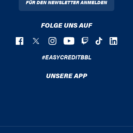
FÜR DEN NEWSLETTER ANMELDEN
FOLGE UNS AUF
#EASYCREDITBBL
UNSERE APP