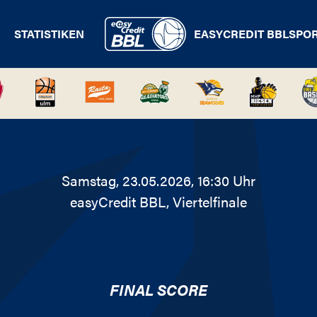
STATISTIKEN
EASYCREDIT BBL
SPO
Samstag, 23.05.2026, 16:30 Uhr
easyCredit BBL
, Viertelfinale
FINAL SCORE