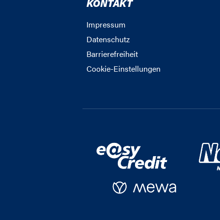
KONTAKT
Impressum
Datenschutz
Barrierefreiheit
Cookie-Einstellungen