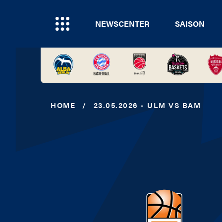
NEWSCENTER
SAISON
HOME
/
23.05.2026 - ULM VS BAM