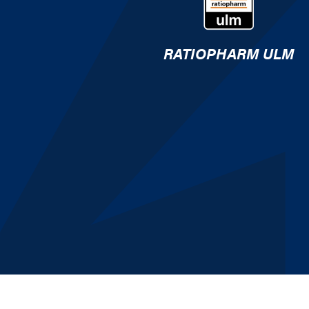
RATIOPHARM ULM