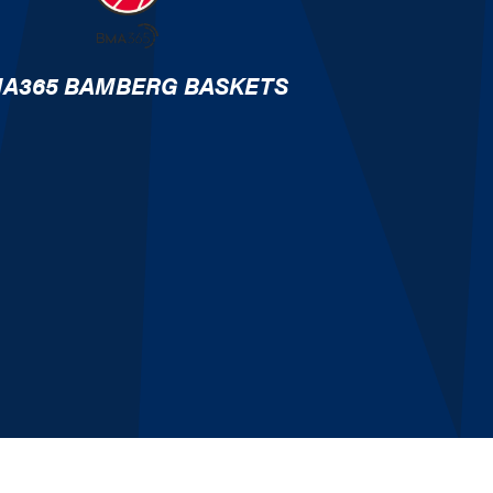
A365 BAMBERG BASKETS