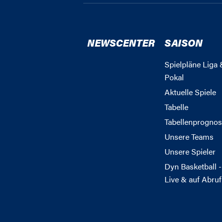
NEWSCENTER
SAISON
Spielpläne Liga 
Pokal
Aktuelle Spiele
Tabelle
Tabellenprognos
Unsere Teams
Unsere Spieler
Dyn Basketball -
Live & auf Abruf